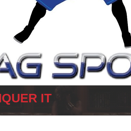
QUER IT