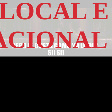
 LOCAL E
ACIONAL