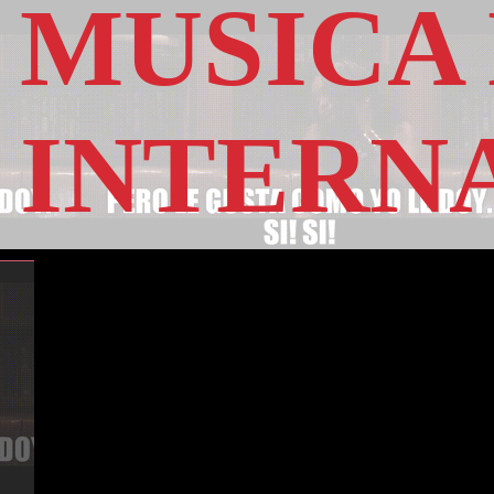
MUSICA
INTERN