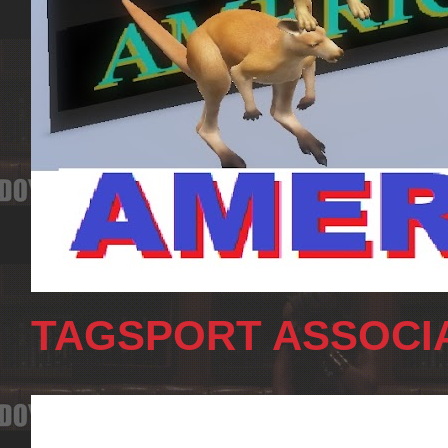
TAGSPORT ASSOCIA