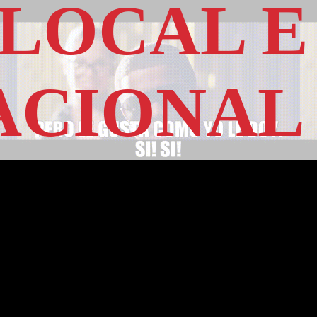
 LOCAL E
ACIONAL