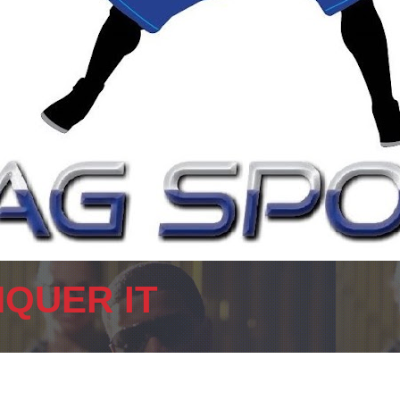
QUER IT