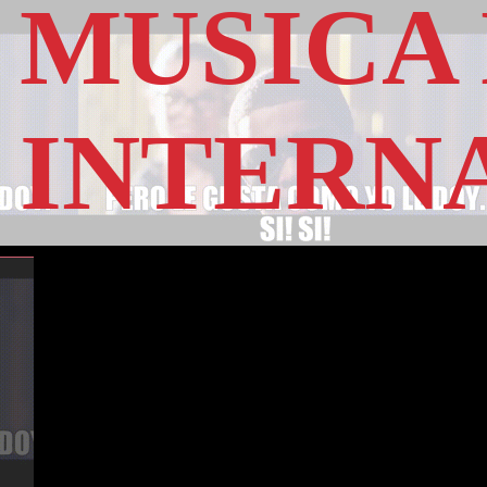
MUSICA
INTERN