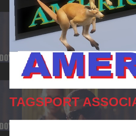
TAGSPORT ASSOCIA