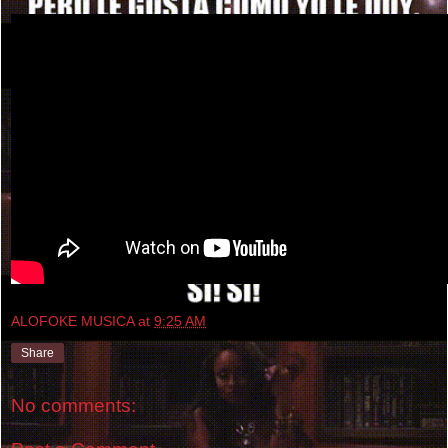
ALOFOKE MUSICA
at
9:25 AM
Share
No comments: